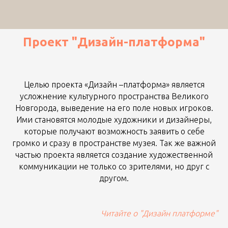
Проект "Дизайн-платформа"
Целью проекта «Дизайн –платформа» является
усложнение культурного пространства Великого
Новгорода, выведение на его поле новых игроков.
Ими становятся молодые художники и дизайнеры,
которые получают возможность заявить о себе
громко и сразу в пространстве музея. Так же важной
частью проекта является создание художественной
коммуникации не только со зрителями, но друг с
другом.
Читайте о "Дизайн платформе"