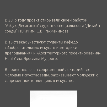
В 2015 году проект открывали своей работой
"АзбукаДесятинки" студенты специальности "Дизайн
среды" НОКИ им. С.В. Рахманинова.
В выставках участвуют студенты кафедр
«Изобразительных искусств и методики
преподавания» и «Архитектурного проектирования»
НовГУ им. Ярослава Мудрого.
В проект включен современный лекторий, где
молодые искусствоведы, рассказывают молодежи о
современных тенденциях в искусстве.