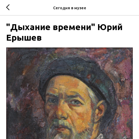
Сегодня в музее
"Дыхание времени" Юрий
Ерышев