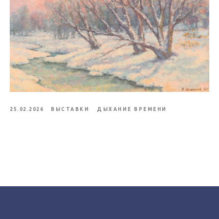
25.02.2026
ВЫСТАВКИ
ДЫХАНИЕ ВРЕМЕНИ
Tilda
Made on