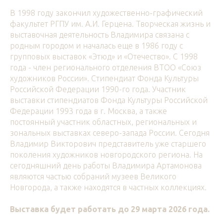
В 1998 году закончил художественно-графический
факультет РГПУ им. А.И. Герцена. Творческая жизнь и
выставочная деятельность Владимира связана с
родным городом и началась еще в 1986 году с
групповых выставок «Этюд» и «Отечество». С 1998
года - член регионального отделения ВТОО «Союз
художников России». Стипендиат Фонда Культуры
Российской Федерации 1990-го года. Участник
выставки стипендиатов Фонда Культуры Российской
Федерации 1993 года в г. Москва, а также
постоянный участник областных, региональных и
зональных выставках северо-запада России. Сегодня
Владимир Викторович представитель уже старшего
поколения художников новгородского региона. На
сегодняшний день работы Владимира Артамонова
являются частью собраний музеев Великого
Новгорода, а также находятся в частных коллекциях.
Выставка будет работать до 29 марта 2026 года.