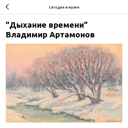
Сегодня в музее
"Дыхание времени"
Владимир Артамонов