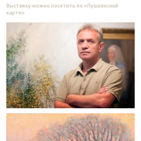
Выставку можно посетить по «Пушкинской
карте»