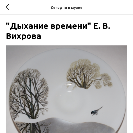
Сегодня в музее
"Дыхание времени" Е. В.
Вихрова