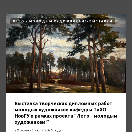
ЛЕТО - МОЛОДЫМ ХУДОЖНИКАМ!
ВЫСТАВКИ
Выставка творческих дипломных работ
молодых художников кафедры ТиХО
НовГУ в рамках проекта "Лето - молодым
художникам!"
20 июня - 6 июля 2025 года