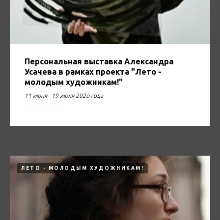
Персональная выставка Александра
Усачева в рамках проекта "Лето -
молодым художникам!"
11 июня - 19 июля 202о года
11.07.2020
ЛЕТО - МОЛОДЫМ ХУДОЖНИКАМ!