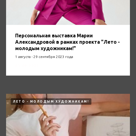
Персональная выставка Марии
Александровой в рамках проекта "Лето -
молодым художникам!"
1 августа - 29 сентября 2023 года
01.08.2023
ЛЕТО - МОЛОДЫМ ХУДОЖНИКАМ!