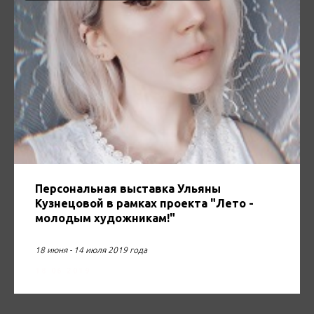
Персональная выставка Ульяны
Кузнецовой в рамках проекта "Лето -
молодым художникам!"
18 июня - 14 июля 2019 года
18.06.2019