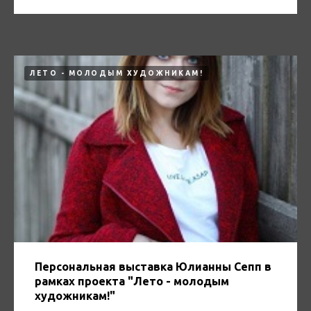
ЛЕТО - МОЛОДЫМ ХУДОЖНИКАМ!
Персональная выставка Юлианны Сепп в
рамках проекта "Лето - молодым
художникам!"