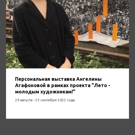
Персональная выставка Ангелины
Агафоновой в рамках проекта "Лето -
молодым художникам!"
29 августа - 25 сентября 2022 года
29.08.2022