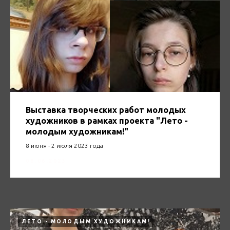
Выставка творческих работ молодых
художников в рамках проекта "Лето -
молодым художникам!"
8 июня - 2 июля 2023 года
08.06.2023
ЛЕТО - МОЛОДЫМ ХУДОЖНИКАМ!