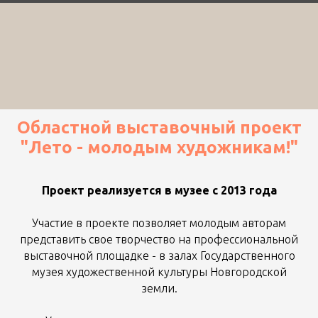
Областной выставочный проект
"Лето - молодым художникам!"
Проект реализуется в музее с 2013 года
Участие в проекте позволяет молодым авторам
представить свое творчество на профессиональной
выставочной площадке - в залах Государственного
музея художественной культуры Новгородской
земли.