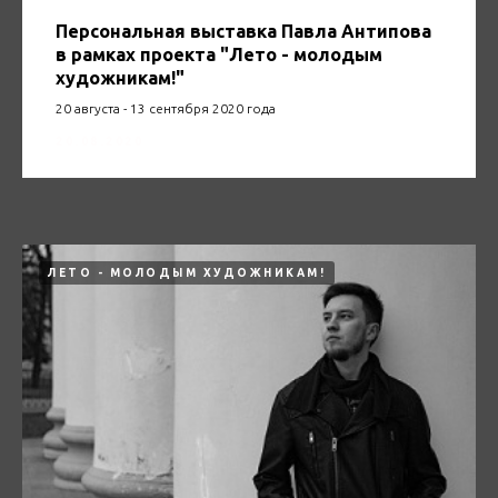
Персональная выставка Павла Антипова
в рамках проекта "Лето - молодым
художникам!"
20 августа - 13 сентября 2020 года
20.08.2020
ЛЕТО - МОЛОДЫМ ХУДОЖНИКАМ!