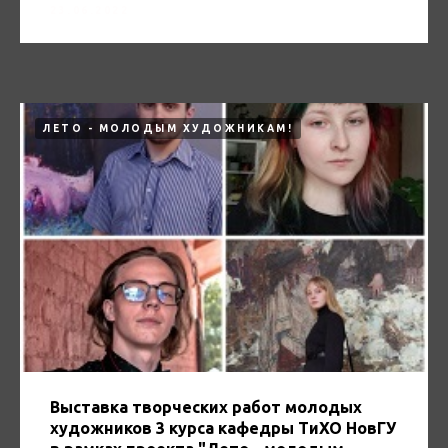
23.06.2022
ЛЕТО - МОЛОДЫМ ХУДОЖНИКАМ!
Выставка творческих работ молодых
художников 3 курса кафедры ТиХО НовГУ