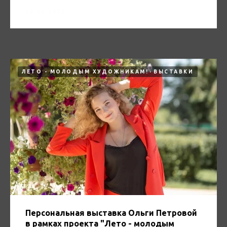
20.06.2025
ЛЕТО - МОЛОДЫМ ХУДОЖНИКАМ!
ВЫСТАВКИ
Персональная выставка Ольги Петровой
в рамках проекта "Лето - молодым