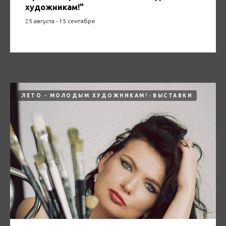
художникам!"
25 августа - 15 сентября
25.08.2024
ЛЕТО - МОЛОДЫМ ХУДОЖНИКАМ!
ВЫСТАВКИ