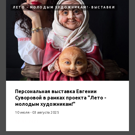
ЛЕТО - МОЛОДЫМ ХУДОЖНИКАМ!
ВЫСТАВКИ
Персональная выставка Евгении
Суворовой в рамках проекта "Лето -
молодым художникам!"
10 июля - 03 августа 2025
10.07.2025