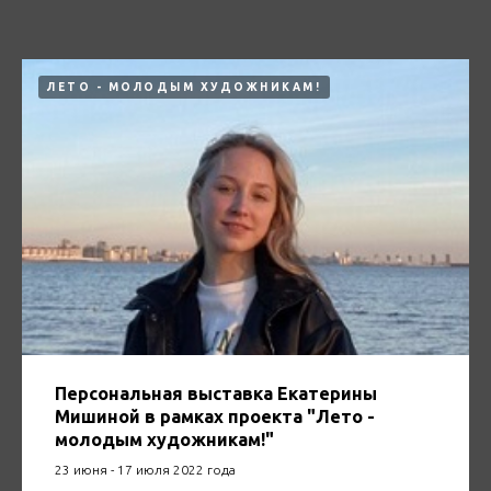
ЛЕТО - МОЛОДЫМ ХУДОЖНИКАМ!
Персональная выставка Екатерины
Мишиной в рамках проекта "Лето -
молодым художникам!"
23 июня - 17 июля 2022 года