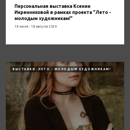
Персональная выставка Ксении
Икренниковой в рамках проекта "Лето -
молодым художникам!"
18 июля - 18 августа 2024
18.07.2024
ВЫСТАВКИ
ЛЕТО - МОЛОДЫМ ХУДОЖНИКАМ!