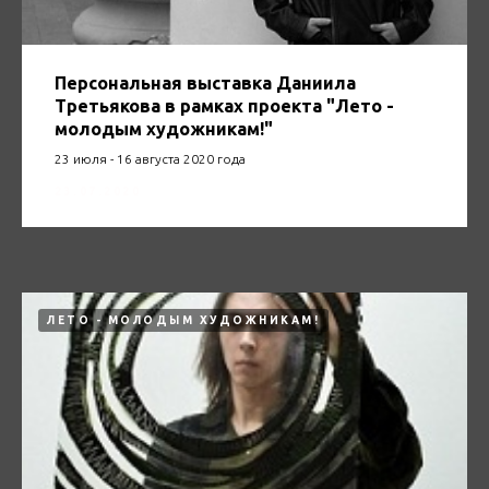
Персональная выставка Даниила
Третьякова в рамках проекта "Лето -
молодым художникам!"
23 июля - 16 августа 2020 года
23.07.2020
ЛЕТО - МОЛОДЫМ ХУДОЖНИКАМ!