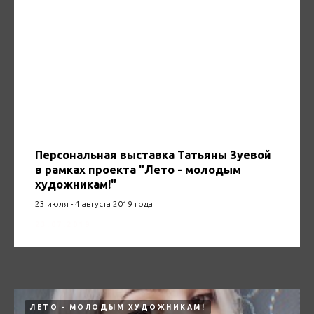
Персональная выставка Татьяны Зуевой
в рамках проекта "Лето - молодым
художникам!"
23 июля - 4 августа 2019 года
23.07.2019
ЛЕТО - МОЛОДЫМ ХУДОЖНИКАМ!