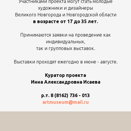
Участниками проекта могут стать молодые
художники и дизайнеры
Великого Новгорода и Новгородской области
в возрасте от 17 до 35 лет.
Принимаются заявки на проведение как
индивидуальных,
так и групповых выставок.
Выставки проходят ежегодно в июне - августе.
Куратор проекта
Инна Александровна Исаева
р.т. 8 (8162) 736 - 013
artmuseum@mail.ru