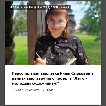
ЛЕТО - МОЛОДЫМ ХУДОЖНИКАМ!
Персональная выставка Нины Сырковой в
рамках выставочного проекта "Лето -
молодым художникам!"
21 июля - 28 августа 2022 года
21.07.2022