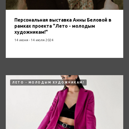
Персональная выставка Анны Беловой в
рамках проекта "Лето - молодым
художникам!"
14 июня - 14 июля 2024
13.06.2024
ЛЕТО - МОЛОДЫМ ХУДОЖНИКАМ!