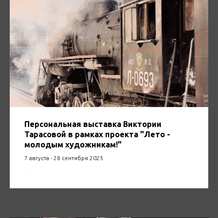
Персональная выставка Виктории
Тарасовой в рамках проекта "Лето -
молодым художникам!"
7 августа - 28 сентября 2025
07.08.2025