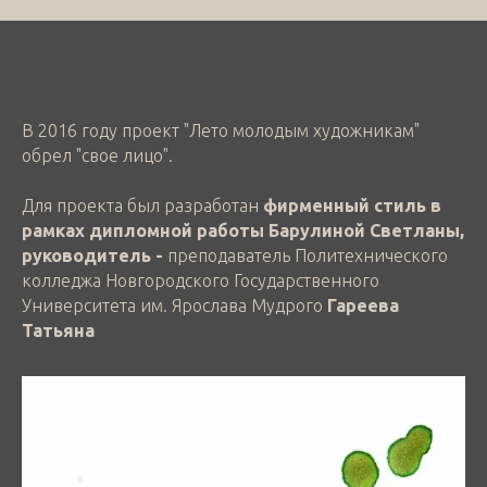
В 2016 году проект "Лето молодым художникам"
обрел "свое лицо".
Для проекта был разработан
фирменный стиль в
рамках дипломной работы Барулиной Светланы,
руководитель -
преподаватель
Политехнического
колледжа Новгородского Государственного
Университета им. Ярослава Мудрого
Гареева
Татьяна