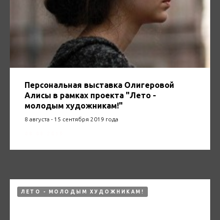
Персональная выставка Олигеровой
Алисы в рамках проекта "Лето -
молодым художникам!"
8 августа - 15 сентября 2019 года
08.08.2019
ЛЕТО - МОЛОДЫМ ХУДОЖНИКАМ!