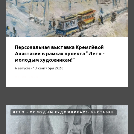
Персональная выставка Кремлёвой
Анастасии в рамках проекта "Лето -
молодым художникам!"
6 августа - 13 сентября 2026
05.08.2026
ЛЕТО - МОЛОДЫМ ХУДОЖНИКАМ!
ВЫСТАВКИ