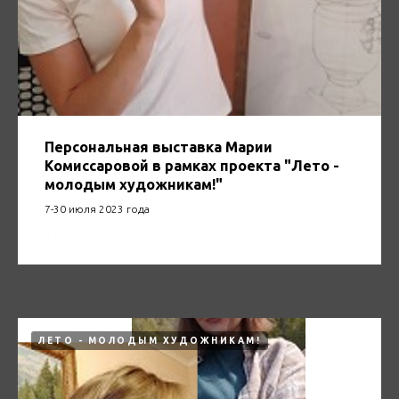
Персональная выставка Марии
Комиссаровой в рамках проекта "Лето -
молодым художникам!"
7-30 июля 2023 года
07.07.2023
ЛЕТО - МОЛОДЫМ ХУДОЖНИКАМ!