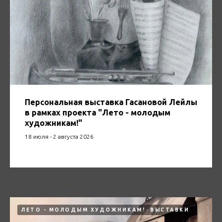
Персональная выставка Гасановой Лейлы
в рамках проекта "Лето - молодым
художникам!"
18 июля - 2 августа 2026
18.06.2026
ЛЕТО - МОЛОДЫМ ХУДОЖНИКАМ!
ВЫСТАВКИ