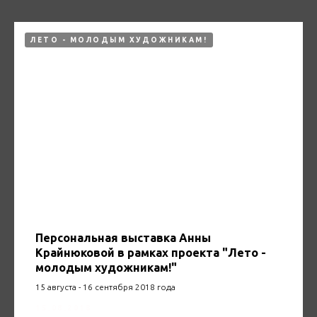
ЛЕТО - МОЛОДЫМ ХУДОЖНИКАМ!
Персональная выставка Анны
Крайнюковой в рамках проекта "Лето -
молодым художникам!"
15 августа - 16 сентября 2018 года
15.08.2018