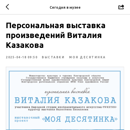
Сегодня в музее
Персональная выставка
произведений Виталия
Казакова
2025-04-18 09:50
ВЫСТАВКИ
МОЯ ДЕСЯТИНКА