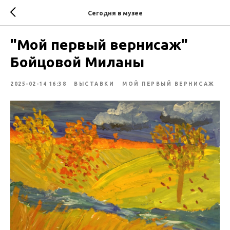
Сегодня в музее
"Мой первый вернисаж"
Бойцовой Миланы
2025-02-14 16:38
ВЫСТАВКИ
МОЙ ПЕРВЫЙ ВЕРНИСАЖ