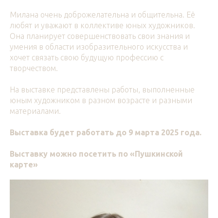
Милана очень доброжелательна и общительна. Её
любят и уважают в коллективе юных художников.
Она планирует совершенствовать свои знания и
умения в области изобразительного искусства и
хочет связать свою будущую профессию с
творчеством.
На выставке представлены работы, выполненные
юным художником в разном возрасте и разными
материалами.
Выставка будет работать до 9 марта 2025 года.
Выставку можно посетить по «Пушкинской
карте»