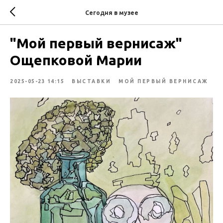
Сегодня в музее
"Мой первый вернисаж"
Ощепковой Марии
2025-05-23 14:15
ВЫСТАВКИ
МОЙ ПЕРВЫЙ ВЕРНИСАЖ