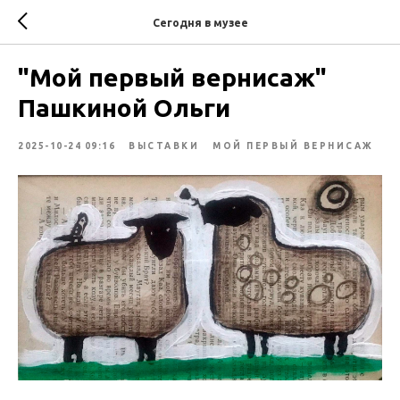
Сегодня в музее
"Мой первый вернисаж"
Пашкиной Ольги
2025-10-24 09:16
ВЫСТАВКИ
МОЙ ПЕРВЫЙ ВЕРНИСАЖ