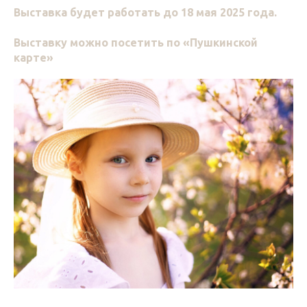
Выставка будет работать до 18 мая 2025 года.
Выставку можно посетить по «Пушкинской
карте»