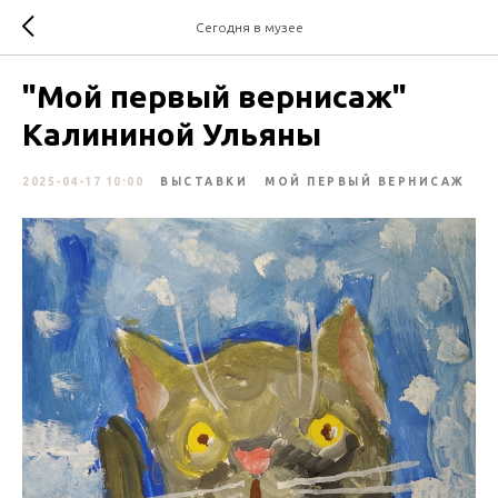
Сегодня в музее
"Мой первый вернисаж"
Калининой Ульяны
2025-04-17 10:00
ВЫСТАВКИ
МОЙ ПЕРВЫЙ ВЕРНИСАЖ