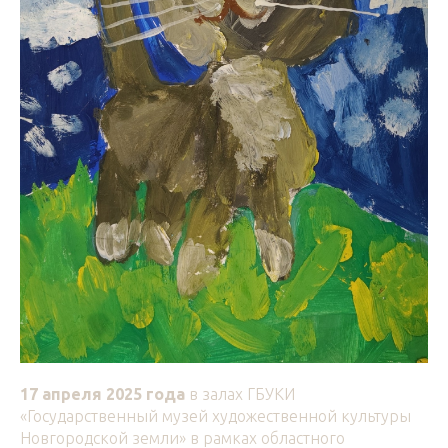
17 апреля 2025 года
в залах ГБУКИ
«Государственный музей художественной культуры
Новгородской земли» в рамках областного