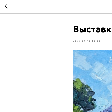
Выставк
2026-04-10 10:00