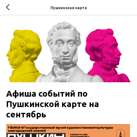
Пушкинская карта
Афиша событий по
Пушкинской карте на
сентябрь