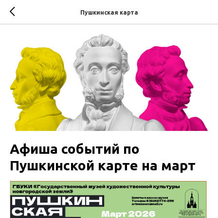
Пушкинская карта
Афиша событий по
Пушкинской карте на март