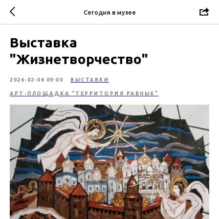
Сегодня в музее
Выставка
"Жизнетворчество"
2026-02-06 09:00
ВЫСТАВКИ
АРТ-ПЛОЩАДКА "ТЕРРИТОРИЯ РАВНЫХ"