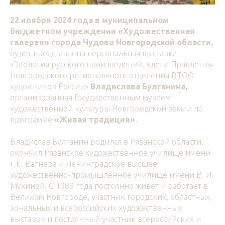
22 ноября 2024 года в муниципальном
бюджетном учреждении «Художественная
галерея» города Чудово Новгородской области,
будет представлена персональная выставка
«Экология русского произведений, члена Правления
Новгородского регионального отделения ВТОО
художников России»
Владислава Булганина,
организованная Государственным музеем
художественной культуры Новгородской земли по
программе
«Живая традиция».
Владислав Булганин родился в Рязанской области,
окончил Рязанское художественное училище имени
Г.К. Вагнера и Ленинградское высшее
художественно-промышленное училище имени В. И.
Мухиной. С 1988 года постоянно живет и работает в
Великом Новгороде, участник городских, областных,
зональных и всероссийских художественных
выставок и постоянный участник всероссийских и