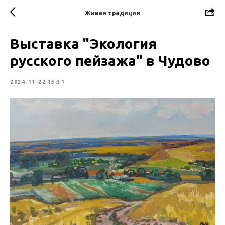
Живая традиция
Выставка "Экология
русского пейзажа" в Чудово
2024-11-22 15:31