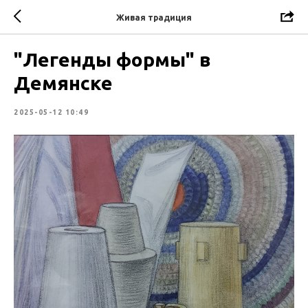
Живая традиция
"Легенды формы" в
Демянске
2025-05-12 10:49