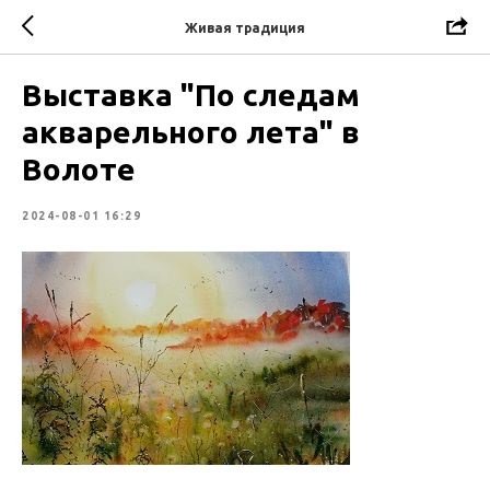
Живая традиция
Выставка "По следам
акварельного лета" в
Волоте
2024-08-01 16:29