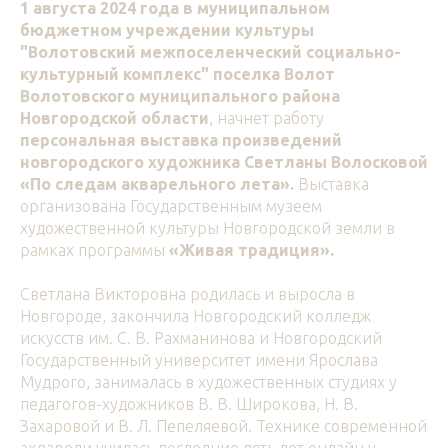
1 августа 2024 года
в муниципальном
бюджетном учреждении культуры
"Волотовский межпоселенческий социально-
культурный комплекс" поселка Волот
Волотовского муниципального района
Новгородской области
, начнет работу
персональная выставка произведений
новгородского художника Светланы Волосковой
«По следам акварельного лета».
Выставка
организована Государственным музеем
художественной культуры Новгородской земли в
рамках программы
«Живая традиция».
Светлана Викторовна
родилась и выросла в
Новгороде, закончила Новгородский колледж
искусств им. С. В. Рахманинова и Новгородский
Государственный университет имени Ярослава
Мудрого, занималась в художественных студиях у
педагогов-художников В. В. Широкова, Н. В.
Захаровой и В. Л. Пепеляевой. Технике современной