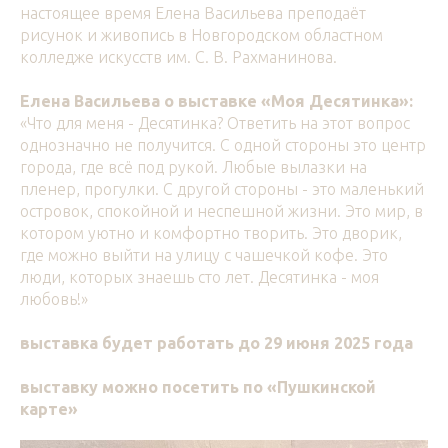
настоящее время Елена Васильева преподаёт
рисунок и живопись в Новгородском областном
колледже искусств им. С. В. Рахманинова.
Елена Васильева о выставке «Моя Десятинка»:
«Что для меня - Десятинка? Ответить на этот вопрос
однозначно не получится. С одной стороны это центр
города, где всё под рукой. Любые вылазки на
пленер, прогулки. С другой стороны - это маленький
островок, спокойной и неспешной жизни. Это мир, в
котором уютно и комфортно творить. Это дворик,
где можно выйти на улицу с чашечкой кофе. Это
люди, которых знаешь сто лет. Десятинка - моя
любовь!»
выставка будет работать до 29 июня 2025 года
выставку можно посетить по «Пушкинской
карте»