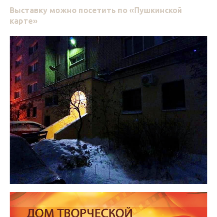
Выставку можно посетить по «Пушкинской
карте»