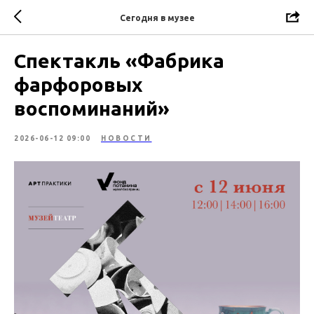
Сегодня в музее
Спектакль «Фабрика
фарфоровых
воспоминаний»
2026-06-12 09:00
НОВОСТИ