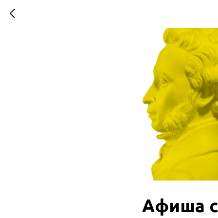
Афиша с