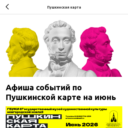
Пушкинская карта
Афиша событий по
Пушкинской карте на июнь