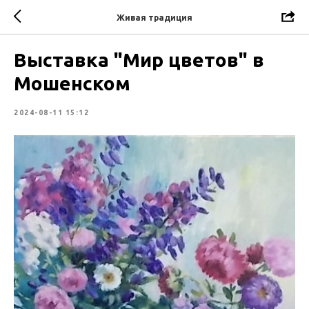
Живая традиция
Выставка "Мир цветов" в
Мошенском
2024-08-11 15:12