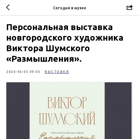
Сегодня в музее
Персональная выставка
новгородского художника
Виктора Шумского
«Размышления».
2026-06-05 09:00
ВЫСТАВКИ