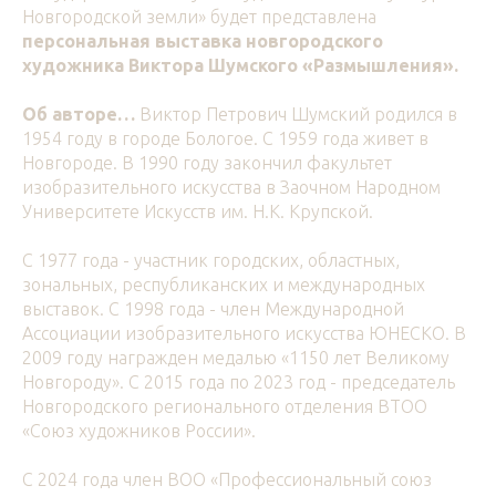
Новгородской земли» будет представлена
персональная выставка новгородского
художника Виктора Шумского «Размышления».
Об авторе…
Виктор Петрович Шумский родился в
1954 году в городе Бологое. С 1959 года живет в
Новгороде. В 1990 году закончил факультет
изобразительного искусства в Заочном Народном
Университете Искусств им. Н.К. Крупской.
С 1977 года - участник городских, областных,
зональных, республиканских и международных
выставок. С 1998 года - член Международной
Ассоциации изобразительного искусства ЮНЕСКО. В
2009 году награжден медалью «1150 лет Великому
Новгороду». С 2015 года по 2023 год - председатель
Новгородского регионального отделения ВТОО
«Союз художников России».
С 2024 года член ВОО «Профессиональный союз