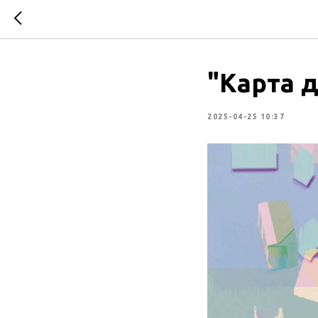
"Карта д
2025-04-25 10:37