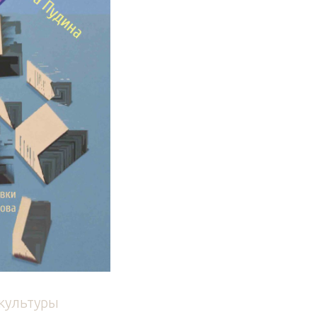
культуры