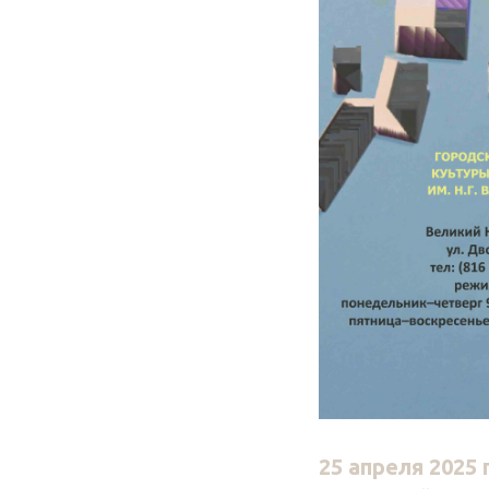
25 апреля 2025 