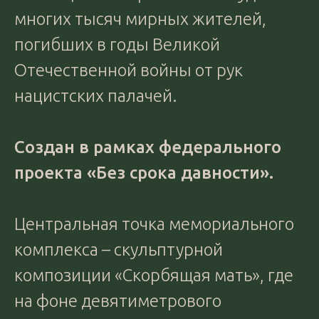
многих тысяч мирных жителей,
погибших в годы Великой
Отечественной войны от рук
нацистских палачей.
Создан в рамках федерального
проекта «Без срока давности».
Центральная точка мемориального
комплекса – скульптурной
композиции «Скорбящая мать», где
на фоне девятиметрового