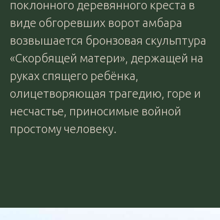
поклонного деревянного креста в
виде обгоревших ворот амбара
возвышается бронзовая скульптура
«Скорбящей матери», держащей на
руках спящего ребёнка,
олицетворяющая трагедию, горе и
несчастье, приносимые войной
простому человеку.