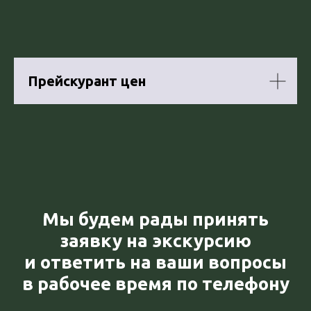
Прейскурант цен
Мы будем рады принять
заявку на экскурсию
и ответить на ваши вопросы
в рабочее время по телефону