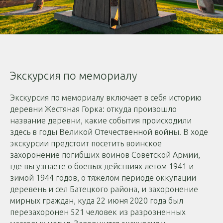
Экскурсия по мемориалу
Экскурсия по мемориалу включает в себя историю
деревни Жестяная Горка: откуда произошло
название деревни, какие события происходили
здесь в годы Великой Отечественной войны. В ходе
экскурсии предстоит посетить воинское
захоронение погибших воинов Советской Армии,
где вы узнаете о боевых действиях летом 1941 и
зимой 1944 годов, о тяжелом периоде оккупации
деревень и сел Батецкого района, и захоронение
мирных граждан, куда 22 июня 2020 года был
перезахоронен 521 человек из разрозненных