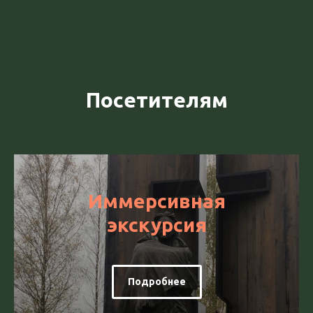
Посетителям
Иммерсивная
экскурсия
Подробнее