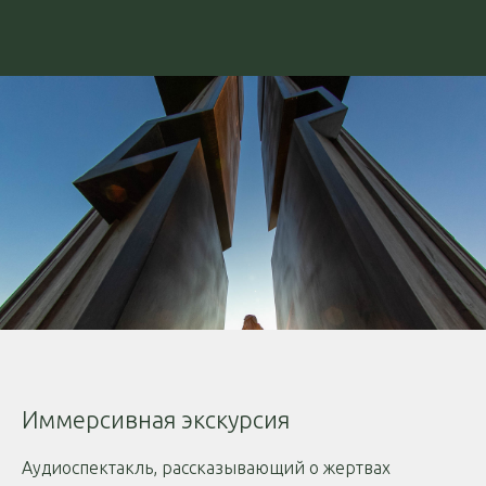
Иммерсивная экскурсия
Аудиоспектакль, рассказывающий о жертвах