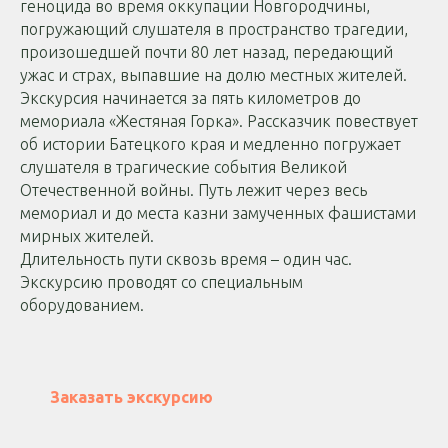
геноцида во время оккупации Новгородчины,
погружающий слушателя в пространство трагедии,
произошедшей почти 80 лет назад, передающий
ужас и страх, выпавшие на долю местных жителей.
Экскурсия начинается за пять километров до
мемориала «Жестяная Горка». Рассказчик повествует
об истории Батецкого края и медленно погружает
слушателя в трагические события Великой
Отечественной войны. Путь лежит через весь
мемориал и до места казни замученных фашистами
мирных жителей.
Длительность пути сквозь время – один час.
Экскурсию проводят со специальным
оборудованием.
Заказать экскурсию