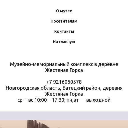
О музее
Посетителям
Контакты
На главную
Музейно-мемориальный комплекс в деревне
Жестяная Горка
+7 9216060578
Новгородская область, Батецкий район, деревня
Жестяная Горка
ср -- вс 10:00 – 17:30; пн,вт —
выходной