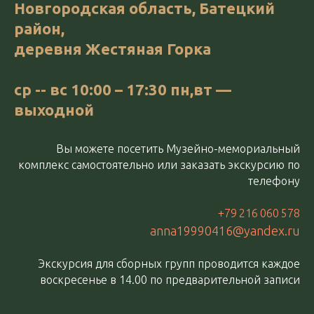
Новгородская область, Батецкий
район,
деревня Жестяная Горка
ср -- вс 10:00 – 17:30 пн,вт —
выходной
Вы можете посетить Музейно-мемориальный
комплекс самостоятельно или заказать экскурсию по
телефону
+79 216 060 578
аnna19990416@yandex.ru
Экскурсия для сборных групп проводится каждое
воскресенье в 14.00 по предварительной записи