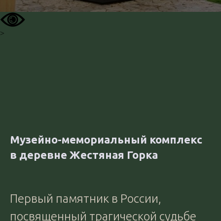
>
Музейно-мемориальный комплекс
в деревне Жестяная Горка
Первый памятник в России,
посвященный трагической судьбе