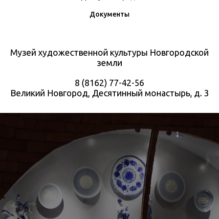
Документы
Музей художественной культуры Новгородской
земли
8 (8162) 77-42-56
Великий Новгород, Десятинный монастырь, д. 3