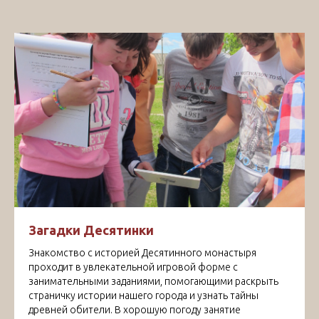
Загадки Десятинки
Знакомство с историей Десятинного монастыря
проходит в увлекательной игровой форме с
занимательными заданиями, помогающими раскрыть
страничку истории нашего города и узнать тайны
древней обители. В хорошую погоду занятие