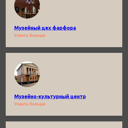
Музейный цех фарфора
Узнать больше
Музейно-культурный центр
Узнать больше