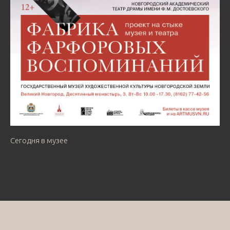
Сегодня в музее