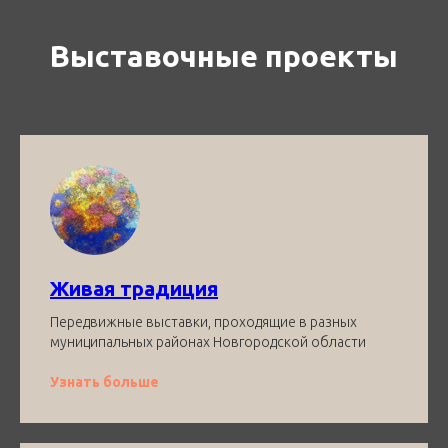
Выставочные проекты
Живая традиция
Передвижные выставки, проходящие в разных
муниципальных районах Новгородской области
Узнать больше