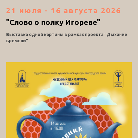
21 июля - 16 августа 2026
"Слово о полку Игореве"
Выставка одной картины в рамках проекта "Дыхание
времени"