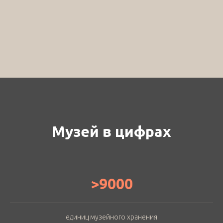
Музей в цифрах
>9000
единиц музейного хранения