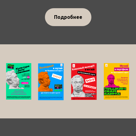
Подробнее