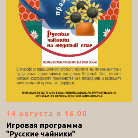
14 августа в 16.00
Игровая программа
"Русские чайники"