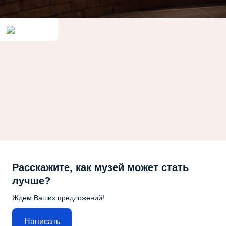
Расскажите, как музей может стать
лучше?
Ждем Ваших предложений!
Написать