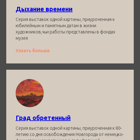
Дыхание времени
Серия выставок одной картины, приуроченная к
юбилейным и памятным датам в жизни
художников,чьи работы представлены в фондах
музея
Узнать больше
Град обретенный
Серия выставок одной картины, приуроченная к 80-
летию со дня освобождения Новгорода от немецко-