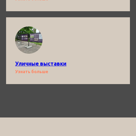
Уличные выставки
Узнать больше