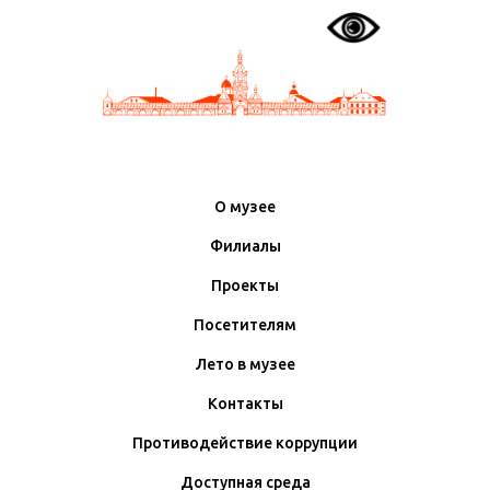
О музее
Филиалы
Проекты
Посетителям
Лето в музее
Контакты
Противодействие коррупции
Доступная среда