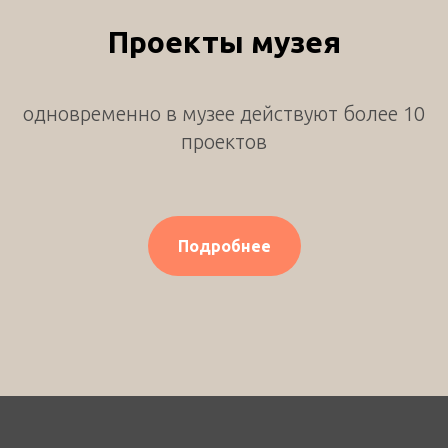
Проекты музея
одновременно в музее действуют более 10
проектов
Подробнее