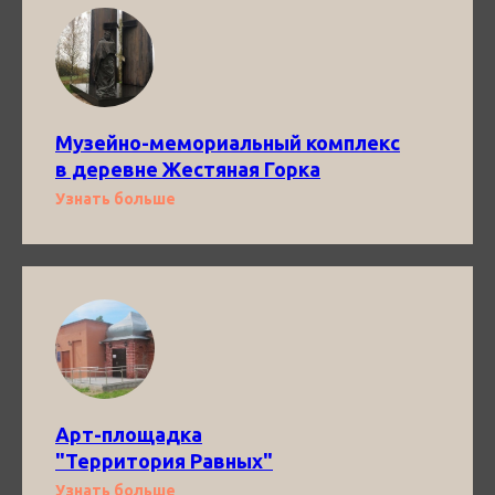
Музейно-мемориальный комплекс
в деревне Жестяная Горка
Узнать больше
Арт-площадка
"Территория Равных"
Узнать больше