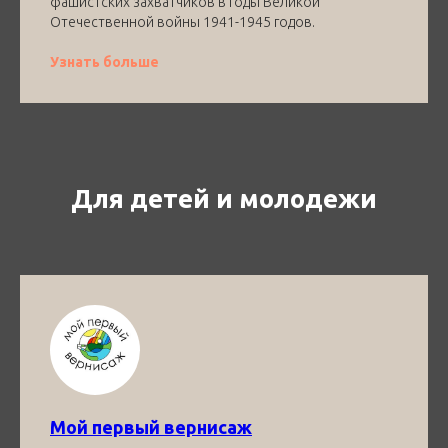
фашистских захватчиков в годы Великой
Отечественной войны 1941-1945 годов.
Узнать больше
Для детей и молодежи
Мой первый вернисаж