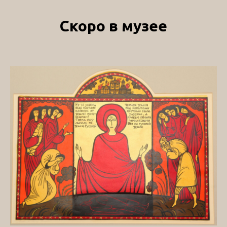
Скоро в музее