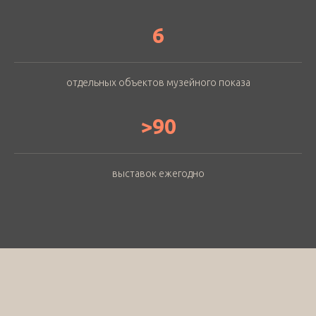
6
отдельных объектов музейного показа
>90
выставок ежегодно