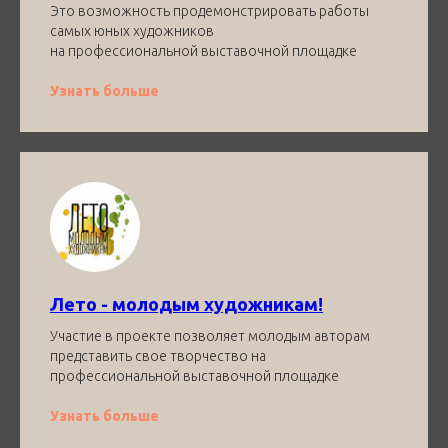
Это возможность продемонстрировать работы
самых юных художников
на профессиональной выставочной площадке
Узнать больше
Лето - молодым художникам!
Участие в проекте позволяет молодым авторам
представить свое творчество на
профессиональной выставочной площадке
Узнать больше