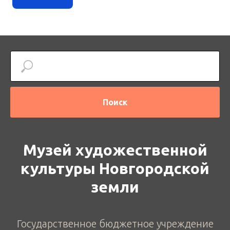
Поиск
Музей художественной
культуры Новгородской
земли
Государственное бюджетное учреждение