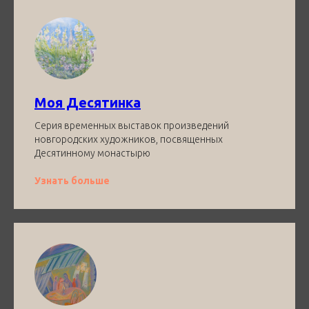
Моя Десятинка
Серия временных выставок произведений
новгородских художников, посвященных
Десятинному монастырю
Узнать больше