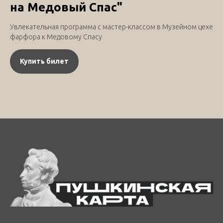
на Медовый Спас"
Увлекательная программа с мастер-классом в Музейном цехе
фарфора к Медовому Спасу
Купить билет