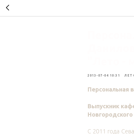
Персона
Данилов
"Лето -
2013-07-04 10:31
ЛЕТ
Персональная в
Выпускник каф
Новгородского
С 2011 года Сев