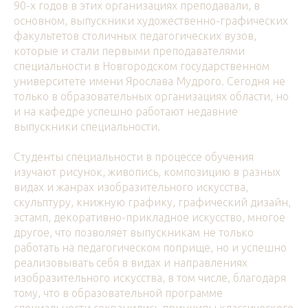
90-х годов в этих организациях преподавали, в
основном, выпускники художественно-графических
факультетов столичных педагогических вузов,
которые и стали первыми преподавателями
специальности в Новгородском государственном
университете имени Ярослава Мудрого. Сегодня не
только в образовательных организациях области, но
и на кафедре успешно работают недавние
выпускники специальности.
Студенты специальности в процессе обучения
изучают рисунок, живопись, композицию в разных
видах и жанрах изобразительного искусства,
скульптуру, книжную графику, графический дизайн,
эстамп, декоративно-прикладное искусство, многое
другое, что позволяет выпускникам не только
работать на педагогическом поприще, но и успешно
реализовывать себя в видах и направлениях
изобразительного искусства, в том числе, благодаря
тому, что в образовательной программе