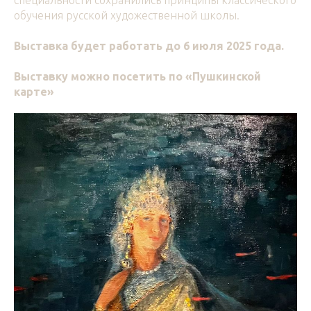
специальности сохранились принципы классического
обучения русской художественной школы.
Выставка будет работать до 6 июля 2025 года.
Выставку можно посетить по «Пушкинской
карте»