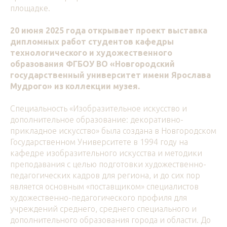
площадке.
20 июня 2025 года открывает проект выставка
дипломных работ студентов кафедры
технологического и художественного
образования
ФГБОУ ВО «Новгородский
государственный университет имени Ярослава
Мудрого» из коллекции музея.
Специальность «Изобразительное искусство и
дополнительное образование: декоративно-
прикладное искусство» была создана в Новгородском
Государственном Университете в 1994 году на
кафедре изобразительного искусства и методики
преподавания с целью подготовки художественно-
педагогических кадров для региона, и до сих пор
является основным «поставщиком» специалистов
художественно-педагогического профиля для
учреждений среднего, среднего специального и
дополнительного образования города и области. До